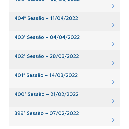
404ª Sessão – 11/04/2022
403ª Sessão – 04/04/2022
402ª Sessão – 28/03/2022
401ª Sessão – 14/03/2022
400ª Sessão – 21/02/2022
399ª Sessão – 07/02/2022