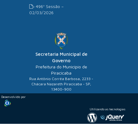
› 496ª Sessão –
02/03/2026
Secretaria Municipal de
Governo
Prefeitura do Município de
Piracicaba
Rua Antônio Corrêa Barbosa, 2233 -
Chácara Nazareth Piracicaba - SP,
13400-900
Desenvolvido por
Utilizando as tecnologias