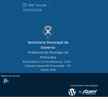
› 496ª Sessão –
02/03/2026
Secretaria Municipal de
Governo
Prefeitura do Município de
Piracicaba
Rua Antônio Corrêa Barbosa, 2233 -
Chácara Nazareth Piracicaba - SP,
13400-900
Desenvolvido por
Utilizando as tecnologias