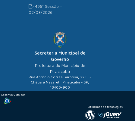
› 496ª Sessão –
02/03/2026
Secretaria Municipal de
Governo
Prefeitura do Município de
Piracicaba
Rua Antônio Corrêa Barbosa, 2233 -
Chácara Nazareth Piracicaba - SP,
13400-900
Desenvolvido por
Utilizando as tecnologias