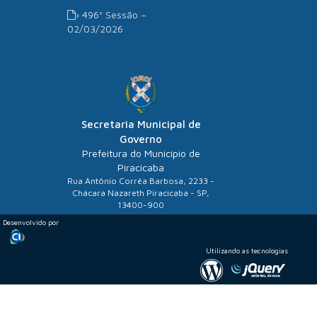
› 496ª Sessão –
02/03/2026
Secretaria Municipal de
Governo
Prefeitura do Município de
Piracicaba
Rua Antônio Corrêa Barbosa, 2233 -
Chácara Nazareth Piracicaba - SP,
13400-900
Desenvolvido por
Utilizando as tecnologias