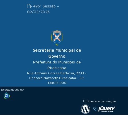
› 496ª Sessão –
02/03/2026
Secretaria Municipal de
Governo
Prefeitura do Município de
Piracicaba
Rua Antônio Corrêa Barbosa, 2233 -
Chácara Nazareth Piracicaba - SP,
13400-900
Desenvolvido por
Utilizando as tecnologias