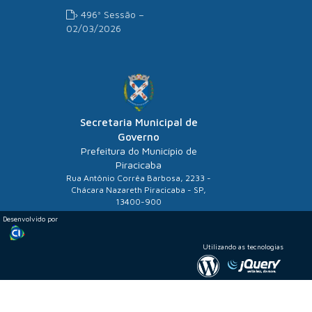
› 496ª Sessão –
02/03/2026
Secretaria Municipal de
Governo
Prefeitura do Município de
Piracicaba
Rua Antônio Corrêa Barbosa, 2233 -
Chácara Nazareth Piracicaba - SP,
13400-900
Desenvolvido por
Utilizando as tecnologias