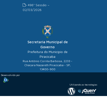
› 496ª Sessão –
02/03/2026
Secretaria Municipal de
Governo
Prefeitura do Município de
Piracicaba
Rua Antônio Corrêa Barbosa, 2233 -
Chácara Nazareth Piracicaba - SP,
13400-900
Desenvolvido por
Utilizando as tecnologias