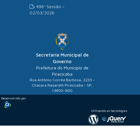
› 496ª Sessão –
02/03/2026
Secretaria Municipal de
Governo
Prefeitura do Município de
Piracicaba
Rua Antônio Corrêa Barbosa, 2233 -
Chácara Nazareth Piracicaba - SP,
13400-900
Desenvolvido por
Utilizando as tecnologias