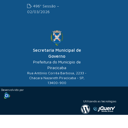
› 496ª Sessão –
02/03/2026
Secretaria Municipal de
Governo
Prefeitura do Município de
Piracicaba
Rua Antônio Corrêa Barbosa, 2233 -
Chácara Nazareth Piracicaba - SP,
13400-900
Desenvolvido por
Utilizando as tecnologias