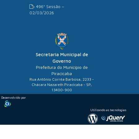
› 496ª Sessão –
02/03/2026
Secretaria Municipal de
Governo
Prefeitura do Município de
Piracicaba
Rua Antônio Corrêa Barbosa, 2233 -
Chácara Nazareth Piracicaba - SP,
13400-900
Desenvolvido por
Utilizando as tecnologias