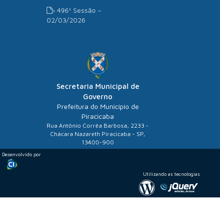
› 496ª Sessão –
02/03/2026
Secretaria Municipal de
Governo
Prefeitura do Município de
Piracicaba
Rua Antônio Corrêa Barbosa, 2233 -
Chácara Nazareth Piracicaba - SP,
13400-900
Desenvolvido por
Utilizando as tecnologias