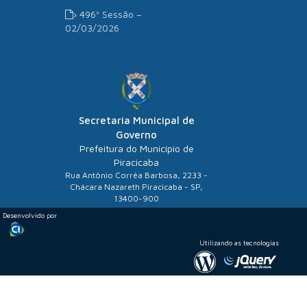
› 496ª Sessão –
02/03/2026
Secretaria Municipal de
Governo
Prefeitura do Município de
Piracicaba
Rua Antônio Corrêa Barbosa, 2233 -
Chácara Nazareth Piracicaba - SP,
13400-900
Desenvolvido por
Utilizando as tecnologias