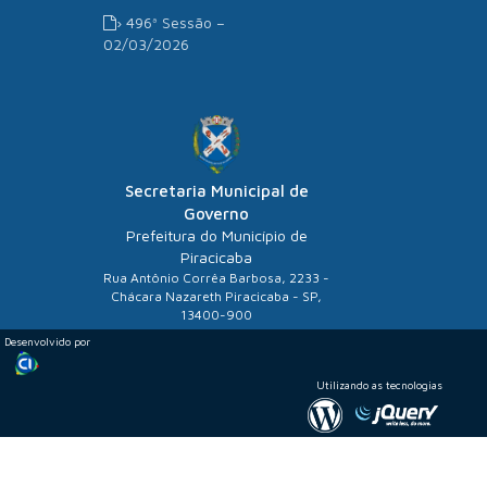
› 496ª Sessão –
02/03/2026
Secretaria Municipal de
Governo
Prefeitura do Município de
Piracicaba
Rua Antônio Corrêa Barbosa, 2233 -
Chácara Nazareth Piracicaba - SP,
13400-900
Desenvolvido por
Utilizando as tecnologias