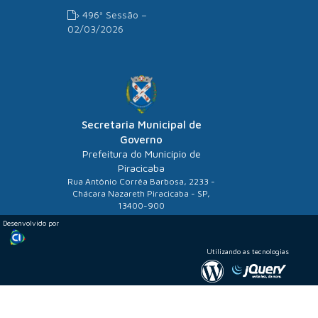
› 496ª Sessão –
02/03/2026
Secretaria Municipal de
Governo
Prefeitura do Município de
Piracicaba
Rua Antônio Corrêa Barbosa, 2233 -
Chácara Nazareth Piracicaba - SP,
13400-900
Desenvolvido por
Utilizando as tecnologias