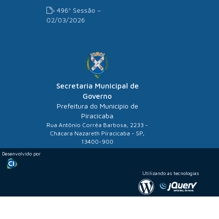
› 496ª Sessão –
02/03/2026
Secretaria Municipal de
Governo
Prefeitura do Município de
Piracicaba
Rua Antônio Corrêa Barbosa, 2233 -
Chácara Nazareth Piracicaba - SP,
13400-900
Desenvolvido por
Utilizando as tecnologias